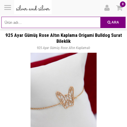
0
ARA
925 Ayar Gümüş Rose Altın Kaplama Origami Bulldog Surat
Bileklik
925 Ayar Gümüş Rose Altın Kaplamalı