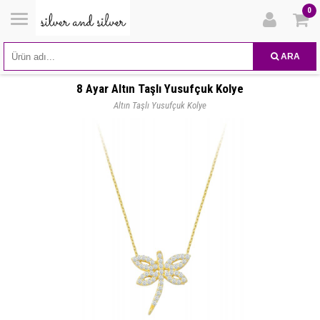
0
ARA
8 Ayar Altın Taşlı Yusufçuk Kolye
Altın Taşlı Yusufçuk Kolye